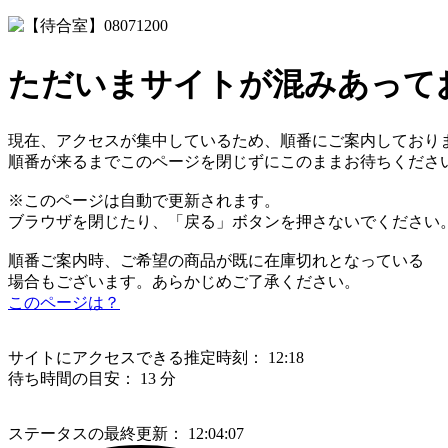
ただいまサイトが混みあって
現在、アクセスが集中しているため、順番にご案内しており
順番が来るまでこのページを閉じずにこのままお待ちくださ
※このページは自動で更新されます。
ブラウザを閉じたり、「戻る」ボタンを押さないでください
順番ご案内時、ご希望の商品が既に在庫切れとなっている
場合もございます。あらかじめご了承ください。
このページは？
サイトにアクセスできる推定時刻：
12:18
待ち時間の目安：
13 分
ステータスの最終更新：
12:04:07