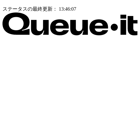
ステータスの最終更新：
13:46:07