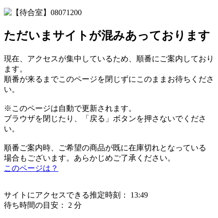
ただいまサイトが混みあっております
現在、アクセスが集中しているため、順番にご案内しており
ます。
順番が来るまでこのページを閉じずにこのままお待ちくださ
い。
※このページは自動で更新されます。
ブラウザを閉じたり、「戻る」ボタンを押さないでくださ
い。
順番ご案内時、ご希望の商品が既に在庫切れとなっている
場合もございます。あらかじめご了承ください。
このページは？
サイトにアクセスできる推定時刻：
13:49
待ち時間の目安：
2 分