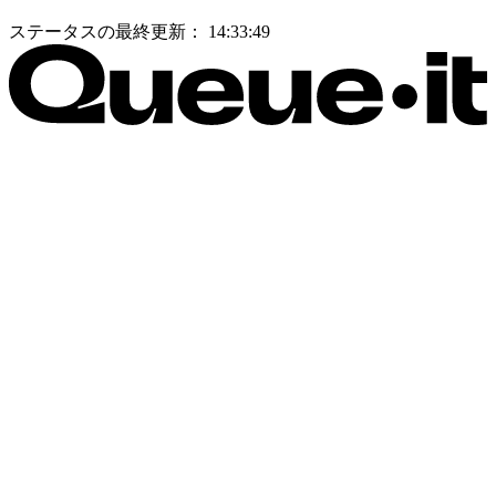
ステータスの最終更新：
14:33:49