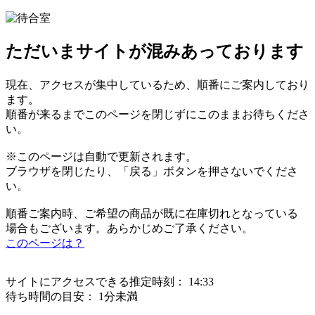
ただいまサイトが混みあっております
現在、アクセスが集中しているため、順番にご案内しており
ます。
順番が来るまでこのページを閉じずにこのままお待ちくださ
い。
※このページは自動で更新されます。
ブラウザを閉じたり、「戻る」ボタンを押さないでくださ
い。
順番ご案内時、ご希望の商品が既に在庫切れとなっている
場合もございます。あらかじめご了承ください。
このページは？
サイトにアクセスできる推定時刻：
14:33
待ち時間の目安：
1分未満