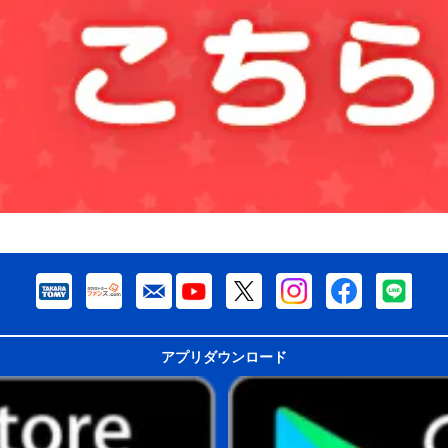
アプリダウンロード