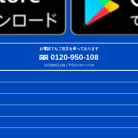
お電話でもご注文を承っております
0120-950-108
土日祝祭日を除く平日10:00〜17:00