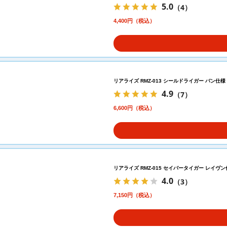
5.0
（4）
4,400円（税込）
リアライズ RMZ-013 シールドライガー バン仕様
4.9
（7）
6,600円（税込）
リアライズ RMZ-015 セイバータイガー レイヴ
4.0
（3）
7,150円（税込）