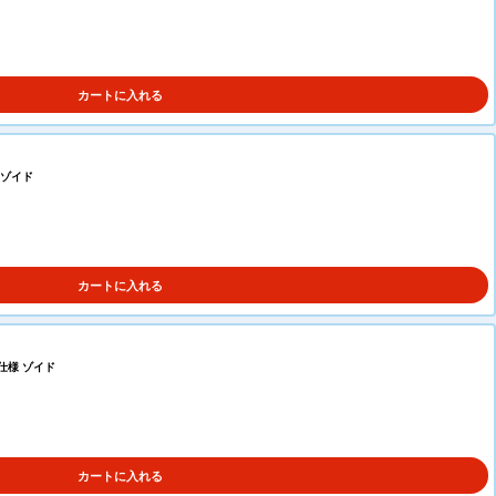
カートに入れる
 ゾイド
カートに入れる
ン仕様 ゾイド
カートに入れる