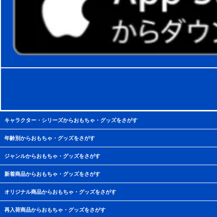
キャラクター・シリーズからおもちゃ・グッズをさがす
年齢別からおもちゃ・グッズをさがす
ジャンルからおもちゃ・グッズをさがす
新着商品からおもちゃ・グッズをさがす
オリジナル商品からおもちゃ・グッズをさがす
再入荷商品からおもちゃ・グッズをさがす