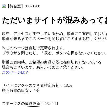
ただいまサイトが混みあって
現在、アクセスが集中しているため、順番にご案内しており
順番が来るまでこのページを閉じずにこのままお待ちくださ
※このページは自動で更新されます。
ブラウザを閉じたり、「戻る」ボタンを押さないでください
順番ご案内時、ご希望の商品が既に在庫切れとなっている
場合もございます。あらかじめご了承ください。
このページは？
サイトにアクセスできる推定時刻：
13:53
待ち時間の目安：
4 分
ステータスの最終更新：
13:49:21