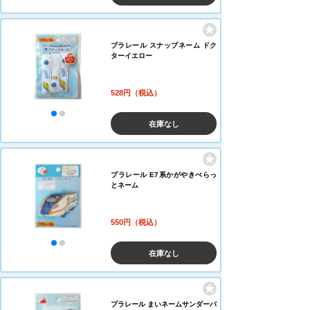
プラレール スナップネーム ドク
ターイエロー
528円（税込）
在庫なし
プラレール E7系かがやきぺらっ
とネーム
550円（税込）
在庫なし
プラレール まいネームサンダーバ