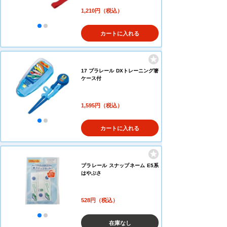
1,210円（税込）
カートに入れる
17 プラレール DXトレーニング箸
ケース付
1,595円（税込）
カートに入れる
プラレール スナップネーム E5系
はやぶさ
528円（税込）
在庫なし