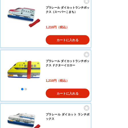
プラレール ダイカットランチボッ
クス（スーパーこまち）
1,210円（税込）
カートに入れる
プラレール ダイカットランチボッ
クス ドクターイエロー
1,210円（税込）
カートに入れる
プラレール ダイカット ランチボ
ックス