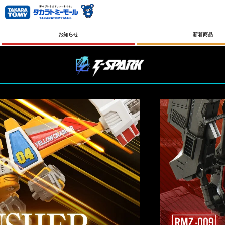
お知らせ
新着商品