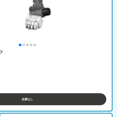
ルフ
在庫なし