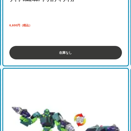
6,600円（税込）
在庫なし