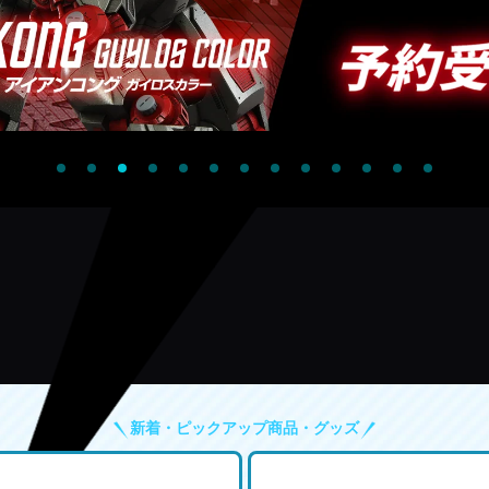
新着・ピックアップ商品・グッズ