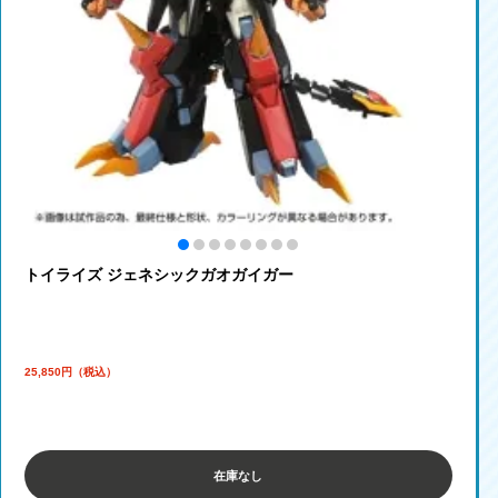
トイライズ ジェネシックガオガイガー
25,850円（税込）
在庫なし