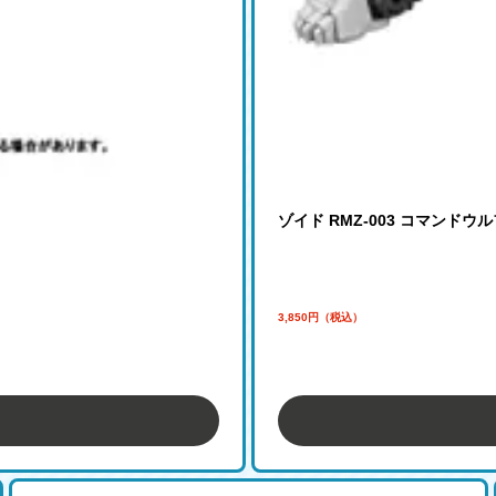
ゾイド RMZ-003 コマンドウ
3,850円（税込）