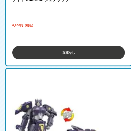
6,600円（税込）
在庫なし