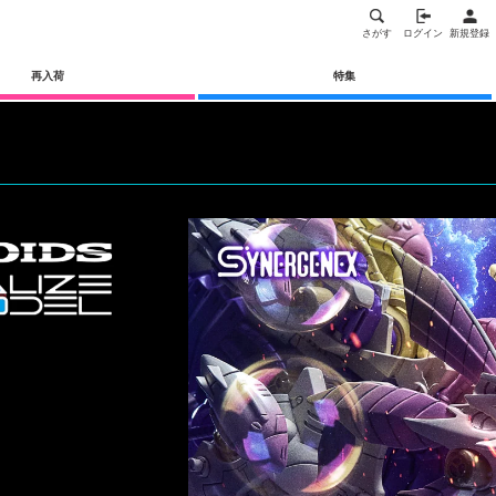
さがす
ログイン
新規登録
再入荷
特集