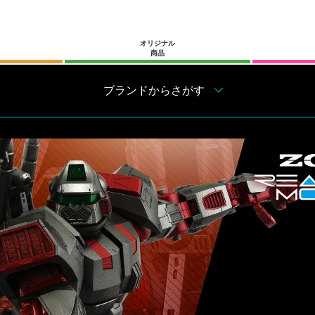
オリジナル
商品
ブランドからさがす