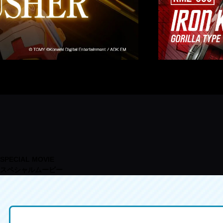
SPECIAL MOVIE
スペシャルムービー