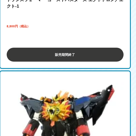
クト-1
8,800円（税込）
販売期間終了