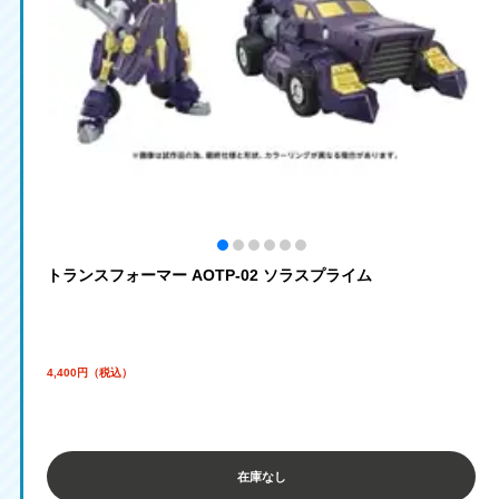
トランスフォーマー AOTP-02 ソラスプライム
4,400円（税込）
在庫なし