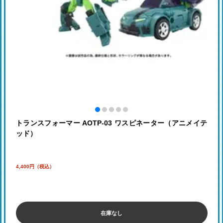
トランスフォーマー AOTP-03 ワスピネーター（アニメイテ
ッド）
4,400円（税込）
在庫なし