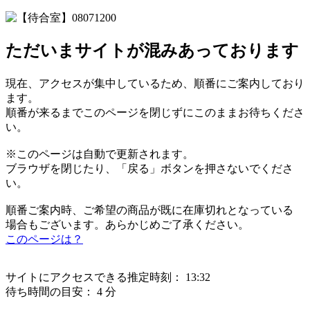
ただいまサイトが混みあっております
現在、アクセスが集中しているため、順番にご案内しており
ます。
順番が来るまでこのページを閉じずにこのままお待ちくださ
い。
※このページは自動で更新されます。
ブラウザを閉じたり、「戻る」ボタンを押さないでくださ
い。
順番ご案内時、ご希望の商品が既に在庫切れとなっている
場合もございます。あらかじめご了承ください。
このページは？
サイトにアクセスできる推定時刻：
13:32
待ち時間の目安：
4 分