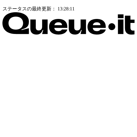
ステータスの最終更新：
13:28:11