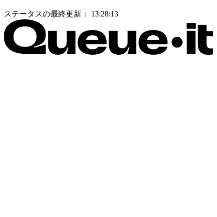
ステータスの最終更新：
13:28:13