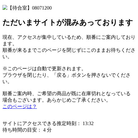
ただいまサイトが混みあっております
現在、アクセスが集中しているため、順番にご案内しており
ます。
順番が来るまでこのページを閉じずにこのままお待ちくださ
い。
※このページは自動で更新されます。
ブラウザを閉じたり、「戻る」ボタンを押さないでくださ
い。
順番ご案内時、ご希望の商品が既に在庫切れとなっている
場合もございます。あらかじめご了承ください。
このページは？
サイトにアクセスできる推定時刻：
13:32
待ち時間の目安：
4 分