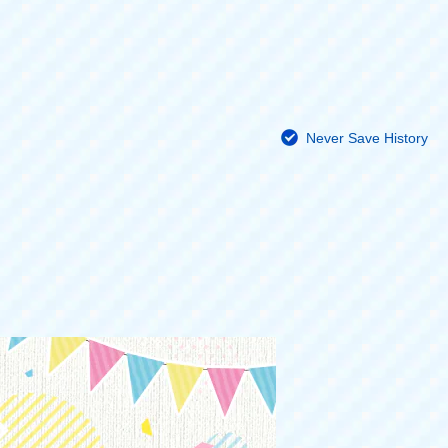
Never Save History