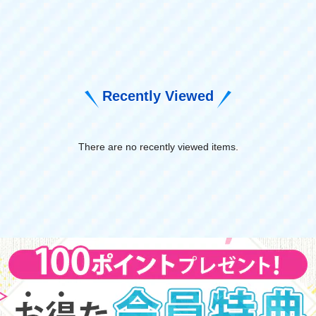
Recently Viewed
There are no recently viewed items.
​ ​