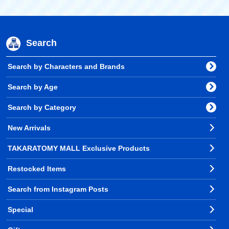
Search
Search by Characters and Brands
Search by Age
Search by Category
New Arrivals
TAKARATOMY MALL Exclusive Products
Restocked Items
Search from Instagram Posts
Special