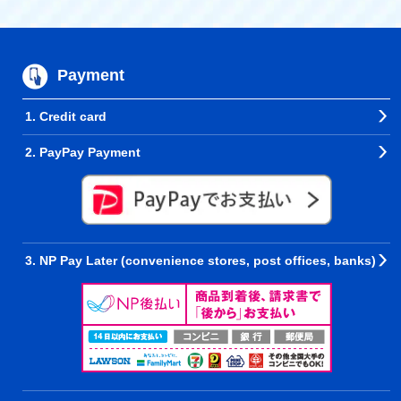
Payment
1. Credit card
2. PayPay Payment
3. NP Pay Later (convenience stores, post offices, banks)