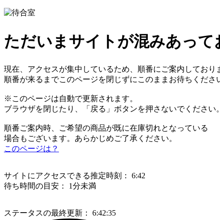
ただいまサイトが混みあって
現在、アクセスが集中しているため、順番にご案内しており
順番が来るまでこのページを閉じずにこのままお待ちくださ
※このページは自動で更新されます。
ブラウザを閉じたり、「戻る」ボタンを押さないでください
順番ご案内時、ご希望の商品が既に在庫切れとなっている
場合もございます。あらかじめご了承ください。
このページは？
サイトにアクセスできる推定時刻：
6:42
待ち時間の目安：
1分未満
ステータスの最終更新：
6:42:35