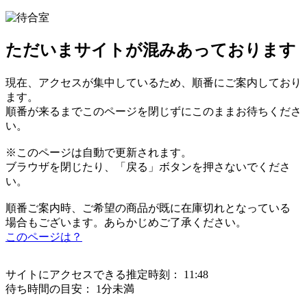
ただいまサイトが混みあっております
現在、アクセスが集中しているため、順番にご案内しており
ます。
順番が来るまでこのページを閉じずにこのままお待ちくださ
い。
※このページは自動で更新されます。
ブラウザを閉じたり、「戻る」ボタンを押さないでくださ
い。
順番ご案内時、ご希望の商品が既に在庫切れとなっている
場合もございます。あらかじめご了承ください。
このページは？
サイトにアクセスできる推定時刻：
11:48
待ち時間の目安：
1分未満