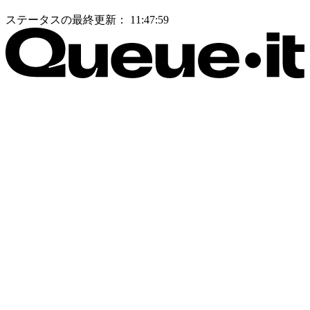
ステータスの最終更新：
11:47:59