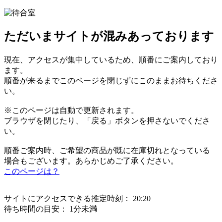
ただいまサイトが混みあっております
現在、アクセスが集中しているため、順番にご案内しており
ます。
順番が来るまでこのページを閉じずにこのままお待ちくださ
い。
※このページは自動で更新されます。
ブラウザを閉じたり、「戻る」ボタンを押さないでくださ
い。
順番ご案内時、ご希望の商品が既に在庫切れとなっている
場合もございます。あらかじめご了承ください。
このページは？
サイトにアクセスできる推定時刻：
20:20
待ち時間の目安：
1分未満