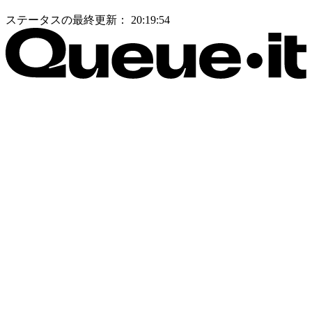
ステータスの最終更新：
20:19:54