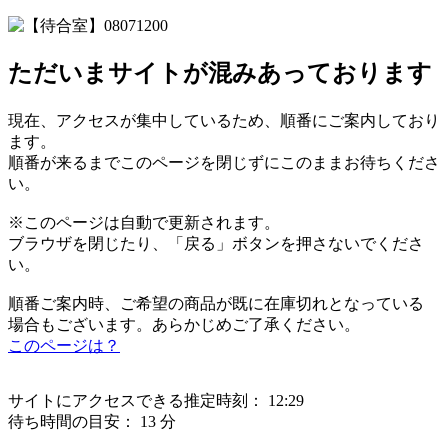
ただいまサイトが混みあっております
現在、アクセスが集中しているため、順番にご案内しており
ます。
順番が来るまでこのページを閉じずにこのままお待ちくださ
い。
※このページは自動で更新されます。
ブラウザを閉じたり、「戻る」ボタンを押さないでくださ
い。
順番ご案内時、ご希望の商品が既に在庫切れとなっている
場合もございます。あらかじめご了承ください。
このページは？
サイトにアクセスできる推定時刻：
12:29
待ち時間の目安：
13 分