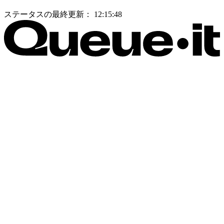
ステータスの最終更新：
12:15:48