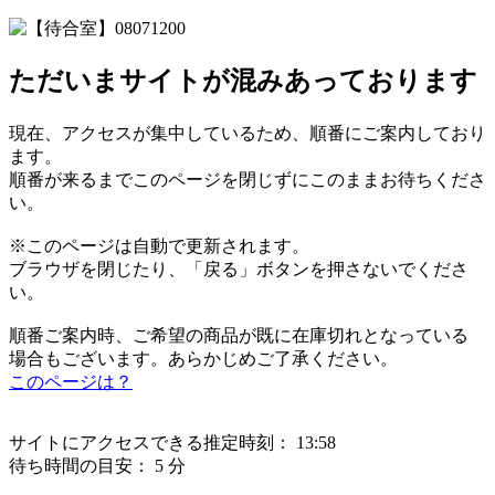
ただいまサイトが混みあっております
現在、アクセスが集中しているため、順番にご案内しており
ます。
順番が来るまでこのページを閉じずにこのままお待ちくださ
い。
※このページは自動で更新されます。
ブラウザを閉じたり、「戻る」ボタンを押さないでくださ
い。
順番ご案内時、ご希望の商品が既に在庫切れとなっている
場合もございます。あらかじめご了承ください。
このページは？
サイトにアクセスできる推定時刻：
13:58
待ち時間の目安：
5 分