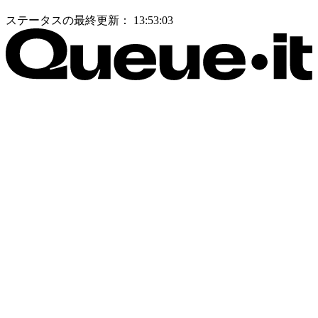
ステータスの最終更新：
13:53:03