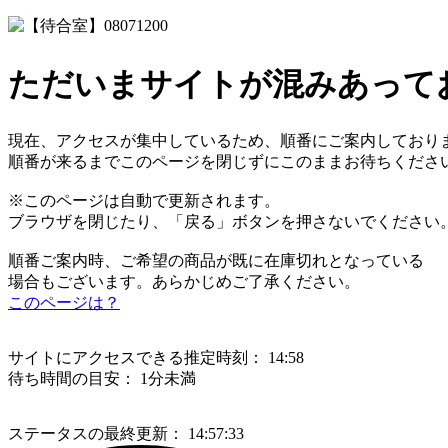
ただいまサイトが混みあって
現在、アクセスが集中しているため、順番にご案内しており
順番が来るまでこのページを閉じずにこのままお待ちくださ
※このページは自動で更新されます。
ブラウザを閉じたり、「戻る」ボタンを押さないでください
順番ご案内時、ご希望の商品が既に在庫切れとなっている
場合もございます。あらかじめご了承ください。
このページは？
サイトにアクセスできる推定時刻：
14:58
待ち時間の目安：
1分未満
ステータスの最終更新：
14:57:33