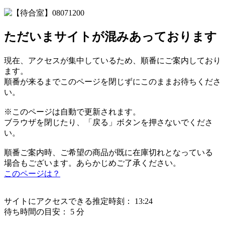
ただいまサイトが混みあっております
現在、アクセスが集中しているため、順番にご案内しており
ます。
順番が来るまでこのページを閉じずにこのままお待ちくださ
い。
※このページは自動で更新されます。
ブラウザを閉じたり、「戻る」ボタンを押さないでくださ
い。
順番ご案内時、ご希望の商品が既に在庫切れとなっている
場合もございます。あらかじめご了承ください。
このページは？
サイトにアクセスできる推定時刻：
13:24
待ち時間の目安：
5 分