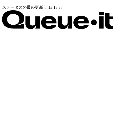
ステータスの最終更新：
13:18:37