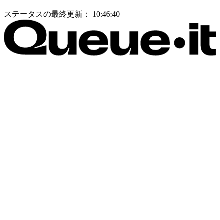
ステータスの最終更新：
10:46:40