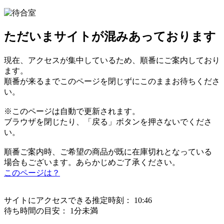
ただいまサイトが混みあっております
現在、アクセスが集中しているため、順番にご案内しており
ます。
順番が来るまでこのページを閉じずにこのままお待ちくださ
い。
※このページは自動で更新されます。
ブラウザを閉じたり、「戻る」ボタンを押さないでくださ
い。
順番ご案内時、ご希望の商品が既に在庫切れとなっている
場合もございます。あらかじめご了承ください。
このページは？
サイトにアクセスできる推定時刻：
10:46
待ち時間の目安：
1分未満