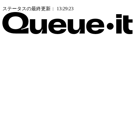
ステータスの最終更新：
13:29:23