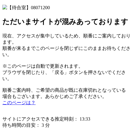
ただいまサイトが混みあっております
現在、アクセスが集中しているため、順番にご案内しており
ます。
順番が来るまでこのページを閉じずにこのままお待ちくださ
い。
※このページは自動で更新されます。
ブラウザを閉じたり、「戻る」ボタンを押さないでくださ
い。
順番ご案内時、ご希望の商品が既に在庫切れとなっている
場合もございます。あらかじめご了承ください。
このページは？
サイトにアクセスできる推定時刻：
13:33
待ち時間の目安：
3 分