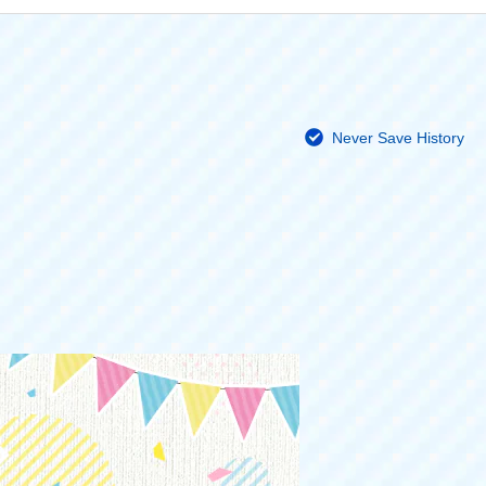
Never Save History