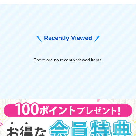
Recently Viewed
There are no recently viewed items.
​ ​