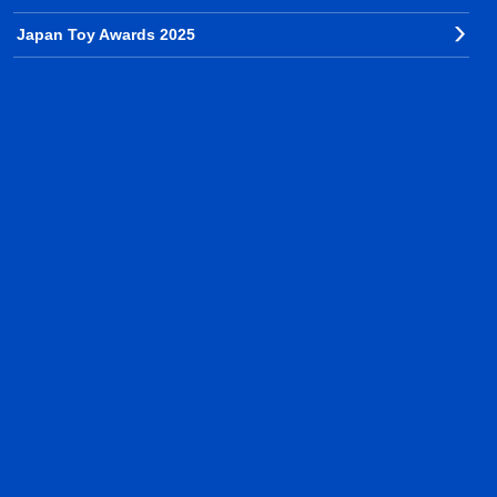
Japan Toy Awards 2025