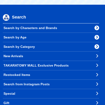
Search
Search by Characters and Brands
Search by Age
Search by Category
New Arrivals
TAKARATOMY MALL Exclusive Products
Restocked Items
Search from Instagram Posts
Special
Gift