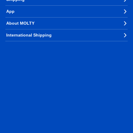
App
About MOLTY
International Shipping