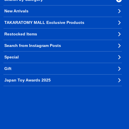
New Arrivals
TAKARATOMY MALL Exclusive Products
Restocked Items
Search from Instagram Posts
Special
Gift
Japan Toy Awards 2025