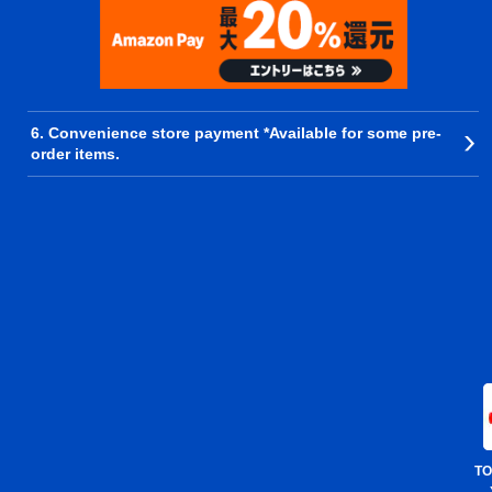
6. Convenience store payment *Available for some pre-
order items.
TO