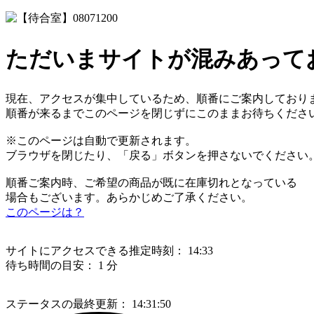
ただいまサイトが混みあって
現在、アクセスが集中しているため、順番にご案内しており
順番が来るまでこのページを閉じずにこのままお待ちくださ
※このページは自動で更新されます。
ブラウザを閉じたり、「戻る」ボタンを押さないでください
順番ご案内時、ご希望の商品が既に在庫切れとなっている
場合もございます。あらかじめご了承ください。
このページは？
サイトにアクセスできる推定時刻：
14:33
待ち時間の目安：
1 分
ステータスの最終更新：
14:31:50