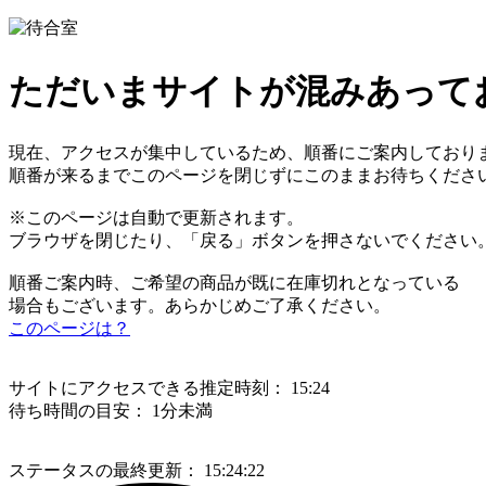
ただいまサイトが混みあって
現在、アクセスが集中しているため、順番にご案内しており
順番が来るまでこのページを閉じずにこのままお待ちくださ
※このページは自動で更新されます。
ブラウザを閉じたり、「戻る」ボタンを押さないでください
順番ご案内時、ご希望の商品が既に在庫切れとなっている
場合もございます。あらかじめご了承ください。
このページは？
サイトにアクセスできる推定時刻：
15:24
待ち時間の目安：
1分未満
ステータスの最終更新：
15:24:22