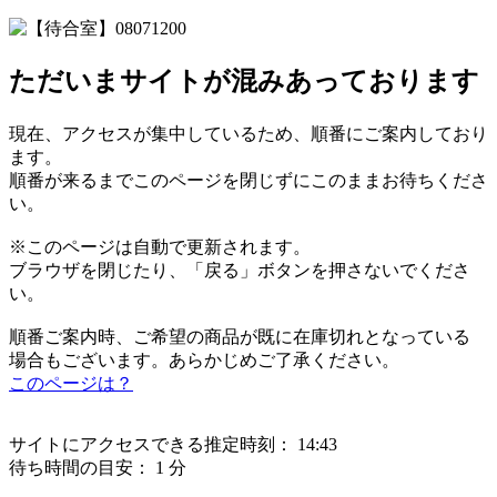
ただいまサイトが混みあっております
現在、アクセスが集中しているため、順番にご案内しており
ます。
順番が来るまでこのページを閉じずにこのままお待ちくださ
い。
※このページは自動で更新されます。
ブラウザを閉じたり、「戻る」ボタンを押さないでくださ
い。
順番ご案内時、ご希望の商品が既に在庫切れとなっている
場合もございます。あらかじめご了承ください。
このページは？
サイトにアクセスできる推定時刻：
14:43
待ち時間の目安：
1 分