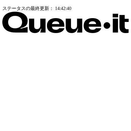
ステータスの最終更新：
14:42:40