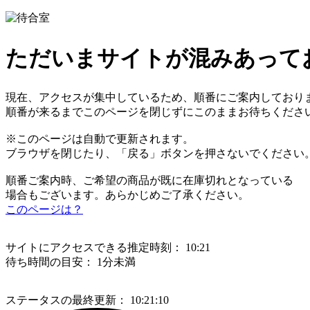
ただいまサイトが混みあって
現在、アクセスが集中しているため、順番にご案内しており
順番が来るまでこのページを閉じずにこのままお待ちくださ
※このページは自動で更新されます。
ブラウザを閉じたり、「戻る」ボタンを押さないでください
順番ご案内時、ご希望の商品が既に在庫切れとなっている
場合もございます。あらかじめご了承ください。
このページは？
サイトにアクセスできる推定時刻：
10:21
待ち時間の目安：
1分未満
ステータスの最終更新：
10:21:10