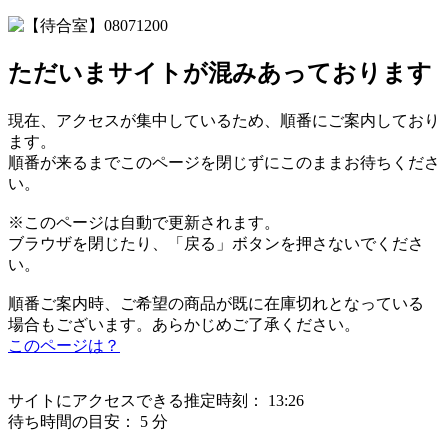
ただいまサイトが混みあっております
現在、アクセスが集中しているため、順番にご案内しており
ます。
順番が来るまでこのページを閉じずにこのままお待ちくださ
い。
※このページは自動で更新されます。
ブラウザを閉じたり、「戻る」ボタンを押さないでくださ
い。
順番ご案内時、ご希望の商品が既に在庫切れとなっている
場合もございます。あらかじめご了承ください。
このページは？
サイトにアクセスできる推定時刻：
13:26
待ち時間の目安：
5 分