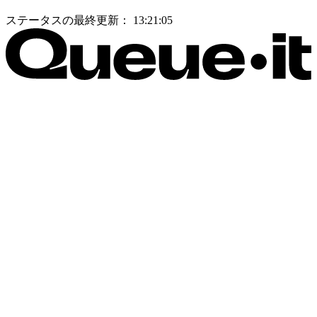
ステータスの最終更新：
13:21:05