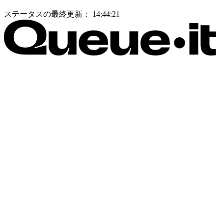
ステータスの最終更新：
14:44:21