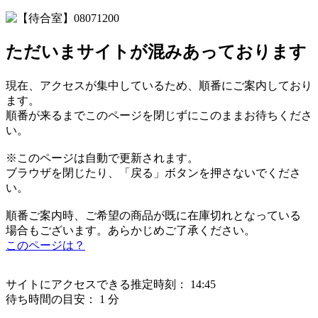
ただいまサイトが混みあっております
現在、アクセスが集中しているため、順番にご案内しており
ます。
順番が来るまでこのページを閉じずにこのままお待ちくださ
い。
※このページは自動で更新されます。
ブラウザを閉じたり、「戻る」ボタンを押さないでくださ
い。
順番ご案内時、ご希望の商品が既に在庫切れとなっている
場合もございます。あらかじめご了承ください。
このページは？
サイトにアクセスできる推定時刻：
14:45
待ち時間の目安：
1 分