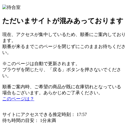
ただいまサイトが混みあっております
現在、アクセスが集中しているため、順番にご案内しており
ます。
順番が来るまでこのページを閉じずにこのままお待ちくださ
い。
※このページは自動で更新されます。
ブラウザを閉じたり、「戻る」ボタンを押さないでくださ
い。
順番ご案内時、ご希望の商品が既に在庫切れとなっている
場合もございます。あらかじめご了承ください。
このページは？
サイトにアクセスできる推定時刻：
17:57
待ち時間の目安：
1分未満