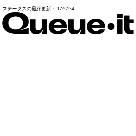
ステータスの最終更新：
17:57:34