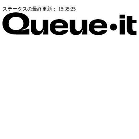
ステータスの最終更新：
15:35:25