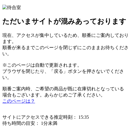
ただいまサイトが混みあっております
現在、アクセスが集中しているため、順番にご案内しており
ます。
順番が来るまでこのページを閉じずにこのままお待ちくださ
い。
※このページは自動で更新されます。
ブラウザを閉じたり、「戻る」ボタンを押さないでくださ
い。
順番ご案内時、ご希望の商品が既に在庫切れとなっている
場合もございます。あらかじめご了承ください。
このページは？
サイトにアクセスできる推定時刻：
15:35
待ち時間の目安：
1分未満