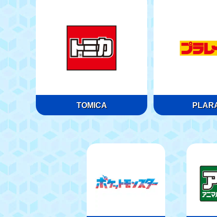
TOMICA
PLARA