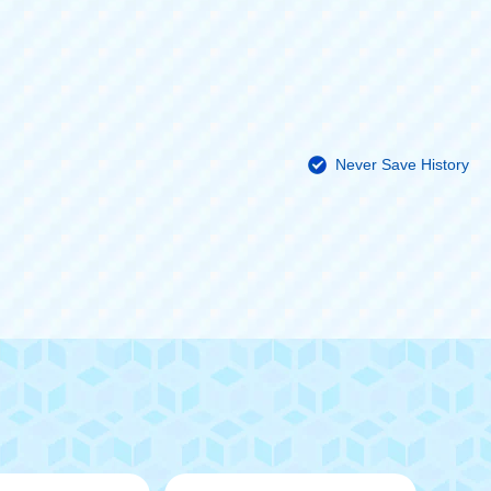
Never Save History