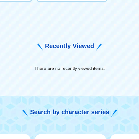
Recently Viewed
There are no recently viewed items.
​ ​
Search by character series