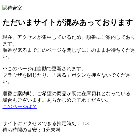
ただいまサイトが混みあっております
現在、アクセスが集中しているため、順番にご案内しており
ます。
順番が来るまでこのページを閉じずにこのままお待ちくださ
い。
※このページは自動で更新されます。
ブラウザを閉じたり、「戻る」ボタンを押さないでくださ
い。
順番ご案内時、ご希望の商品が既に在庫切れとなっている
場合もございます。あらかじめご了承ください。
このページは？
サイトにアクセスできる推定時刻：
1:31
待ち時間の目安：
1分未満