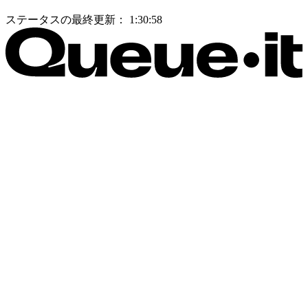
ステータスの最終更新：
1:30:58