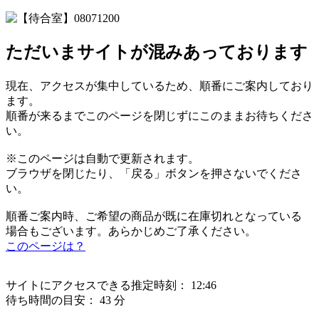
ただいまサイトが混みあっております
現在、アクセスが集中しているため、順番にご案内しており
ます。
順番が来るまでこのページを閉じずにこのままお待ちくださ
い。
※このページは自動で更新されます。
ブラウザを閉じたり、「戻る」ボタンを押さないでくださ
い。
順番ご案内時、ご希望の商品が既に在庫切れとなっている
場合もございます。あらかじめご了承ください。
このページは？
サイトにアクセスできる推定時刻：
12:46
待ち時間の目安：
43 分