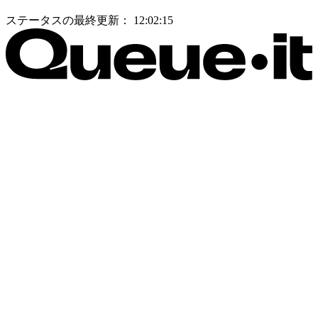
ステータスの最終更新：
12:02:15