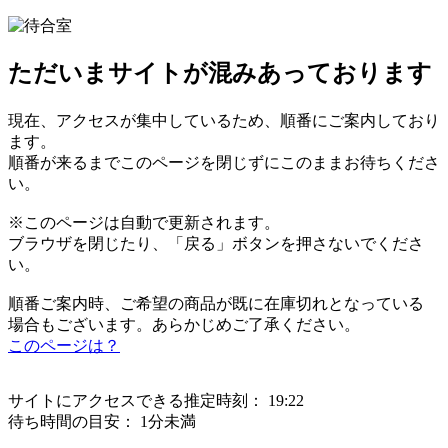
ただいまサイトが混みあっております
現在、アクセスが集中しているため、順番にご案内しており
ます。
順番が来るまでこのページを閉じずにこのままお待ちくださ
い。
※このページは自動で更新されます。
ブラウザを閉じたり、「戻る」ボタンを押さないでくださ
い。
順番ご案内時、ご希望の商品が既に在庫切れとなっている
場合もございます。あらかじめご了承ください。
このページは？
サイトにアクセスできる推定時刻：
19:22
待ち時間の目安：
1分未満