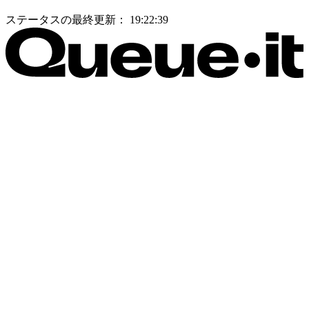
ステータスの最終更新：
19:22:39