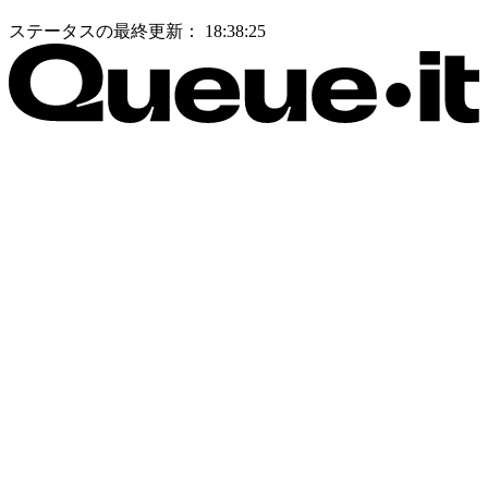
ステータスの最終更新：
18:38:25