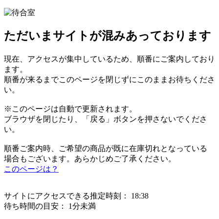
ただいまサイトが混みあっております
現在、アクセスが集中しているため、順番にご案内しており
ます。
順番が来るまでこのページを閉じずにこのままお待ちくださ
い。
※このページは自動で更新されます。
ブラウザを閉じたり、「戻る」ボタンを押さないでくださ
い。
順番ご案内時、ご希望の商品が既に在庫切れとなっている
場合もございます。あらかじめご了承ください。
このページは？
サイトにアクセスできる推定時刻：
18:38
待ち時間の目安：
1分未満