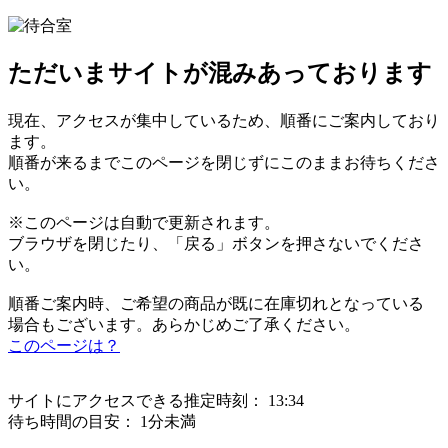
ただいまサイトが混みあっております
現在、アクセスが集中しているため、順番にご案内しており
ます。
順番が来るまでこのページを閉じずにこのままお待ちくださ
い。
※このページは自動で更新されます。
ブラウザを閉じたり、「戻る」ボタンを押さないでくださ
い。
順番ご案内時、ご希望の商品が既に在庫切れとなっている
場合もございます。あらかじめご了承ください。
このページは？
サイトにアクセスできる推定時刻：
13:34
待ち時間の目安：
1分未満