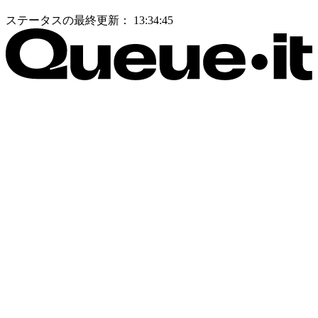
ステータスの最終更新：
13:34:45