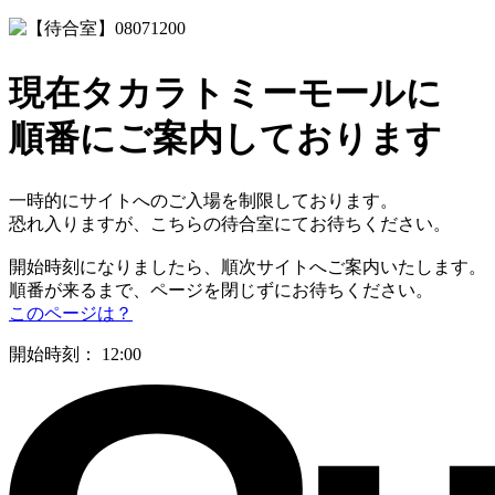
現在タカラトミーモールに
順番にご案内しております
一時的にサイトへのご入場を制限しております。
恐れ入りますが、こちらの待合室にてお待ちください。
開始時刻になりましたら、順次サイトへご案内いたします。
順番が来るまで、ページを閉じずにお待ちください。
このページは？
開始時刻：
12:00