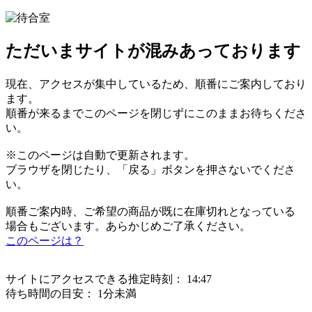
ただいまサイトが混みあっております
現在、アクセスが集中しているため、順番にご案内しており
ます。
順番が来るまでこのページを閉じずにこのままお待ちくださ
い。
※このページは自動で更新されます。
ブラウザを閉じたり、「戻る」ボタンを押さないでくださ
い。
順番ご案内時、ご希望の商品が既に在庫切れとなっている
場合もございます。あらかじめご了承ください。
このページは？
サイトにアクセスできる推定時刻：
14:47
待ち時間の目安：
1分未満