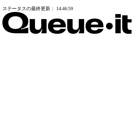
ステータスの最終更新：
14:46:59