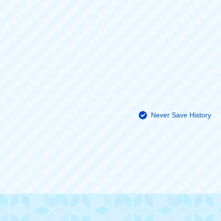
Never Save History