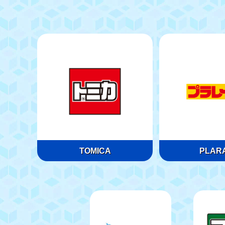
TOMICA
PLARA