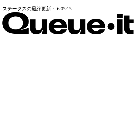
ステータスの最終更新：
6:05:15