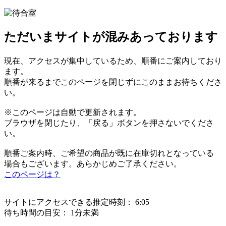
ただいまサイトが混みあっております
現在、アクセスが集中しているため、順番にご案内しており
ます。
順番が来るまでこのページを閉じずにこのままお待ちくださ
い。
※このページは自動で更新されます。
ブラウザを閉じたり、「戻る」ボタンを押さないでくださ
い。
順番ご案内時、ご希望の商品が既に在庫切れとなっている
場合もございます。あらかじめご了承ください。
このページは？
サイトにアクセスできる推定時刻：
6:05
待ち時間の目安：
1分未満