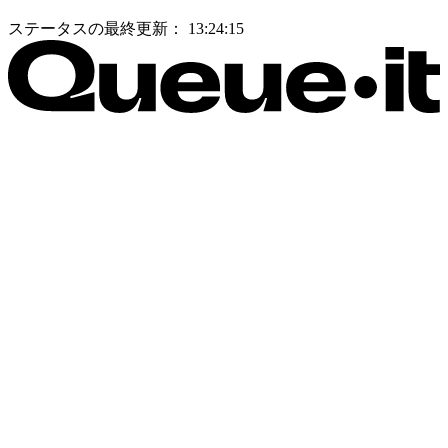
ステータスの最終更新：
13:24:15