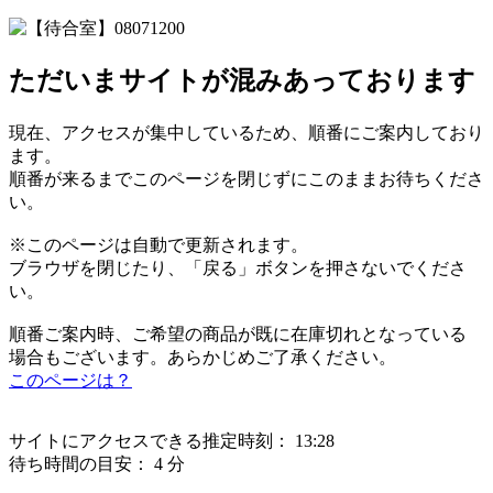
ただいまサイトが混みあっております
現在、アクセスが集中しているため、順番にご案内しており
ます。
順番が来るまでこのページを閉じずにこのままお待ちくださ
い。
※このページは自動で更新されます。
ブラウザを閉じたり、「戻る」ボタンを押さないでくださ
い。
順番ご案内時、ご希望の商品が既に在庫切れとなっている
場合もございます。あらかじめご了承ください。
このページは？
サイトにアクセスできる推定時刻：
13:28
待ち時間の目安：
4 分