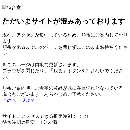
ただいまサイトが混みあっております
現在、アクセスが集中しているため、順番にご案内しており
ます。
順番が来るまでこのページを閉じずにこのままお待ちくださ
い。
※このページは自動で更新されます。
ブラウザを閉じたり、「戻る」ボタンを押さないでくださ
い。
順番ご案内時、ご希望の商品が既に在庫切れとなっている
場合もございます。あらかじめご了承ください。
このページは？
サイトにアクセスできる推定時刻：
15:23
待ち時間の目安：
1分未満