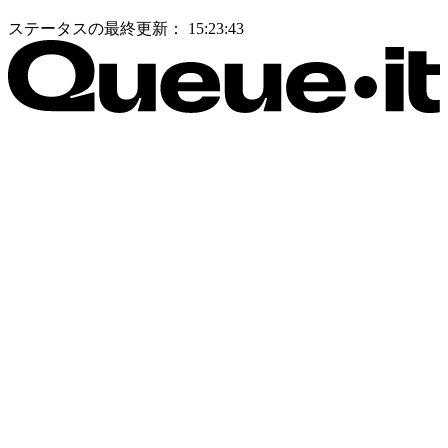
ステータスの最終更新：
15:23:43