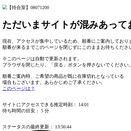
ただいまサイトが混みあって
現在、アクセスが集中しているため、順番にご案内しており
順番が来るまでこのページを閉じずにこのままお待ちくださ
※このページは自動で更新されます。
ブラウザを閉じたり、「戻る」ボタンを押さないでください
順番ご案内時、ご希望の商品が既に在庫切れとなっている
場合もございます。あらかじめご了承ください。
このページは？
サイトにアクセスできる推定時刻：
14:01
待ち時間の目安：
5 分
ステータスの最終更新：
13:56:44