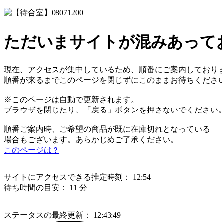
ただいまサイトが混みあって
現在、アクセスが集中しているため、順番にご案内しており
順番が来るまでこのページを閉じずにこのままお待ちくださ
※このページは自動で更新されます。
ブラウザを閉じたり、「戻る」ボタンを押さないでください
順番ご案内時、ご希望の商品が既に在庫切れとなっている
場合もございます。あらかじめご了承ください。
このページは？
サイトにアクセスできる推定時刻：
12:54
待ち時間の目安：
11 分
ステータスの最終更新：
12:43:49