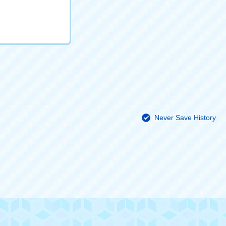
Never Save History