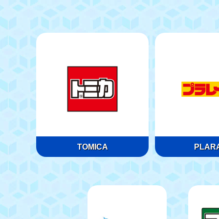
TOMICA
PLARA