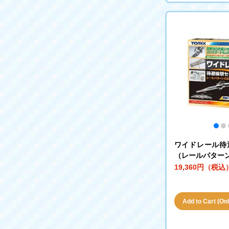
ワイドレール待
（レールパター
19,360円（税込
Add to Cart (Only