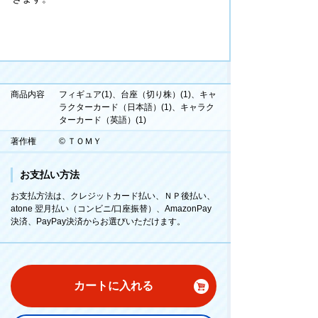
商品内容
フィギュア(1)、台座（切り株）(1)、キャ
ラクターカード（日本語）(1)、キャラク
ターカード（英語）(1)
著作権
© ＴＯＭＹ
お支払い方法
お支払方法は、クレジットカード払い、ＮＰ後払い、
atone 翌月払い（コンビニ/口座振替）、AmazonPay
決済、PayPay決済からお選びいただけます。
カートに入れる