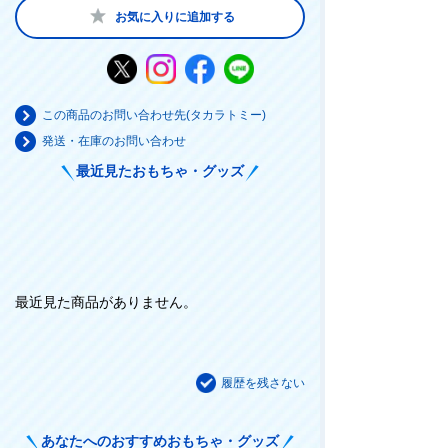
お気に入りに追加する
この商品のお問い合わせ先(タカラトミー)
発送・在庫のお問い合わせ
最近見たおもちゃ・グッズ
最近見た商品がありません。
履歴を残さない
あなたへのおすすめおもちゃ・グッズ