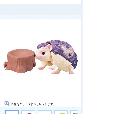
画像をクリックすると拡大します。