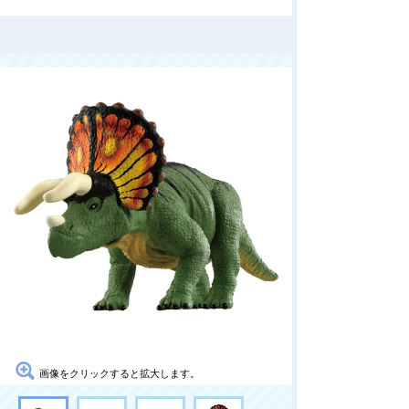
画像をクリックすると拡大します。