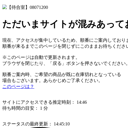
ただいまサイトが混みあって
現在、アクセスが集中しているため、順番にご案内しており
順番が来るまでこのページを閉じずにこのままお待ちくださ
※このページは自動で更新されます。
ブラウザを閉じたり、「戻る」ボタンを押さないでください
順番ご案内時、ご希望の商品が既に在庫切れとなっている
場合もございます。あらかじめご了承ください。
このページは？
サイトにアクセスできる推定時刻：
14:46
待ち時間の目安：
1 分
ステータスの最終更新：
14:45:10