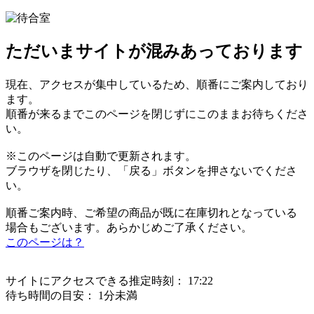
ただいまサイトが混みあっております
現在、アクセスが集中しているため、順番にご案内しており
ます。
順番が来るまでこのページを閉じずにこのままお待ちくださ
い。
※このページは自動で更新されます。
ブラウザを閉じたり、「戻る」ボタンを押さないでくださ
い。
順番ご案内時、ご希望の商品が既に在庫切れとなっている
場合もございます。あらかじめご了承ください。
このページは？
サイトにアクセスできる推定時刻：
17:22
待ち時間の目安：
1分未満