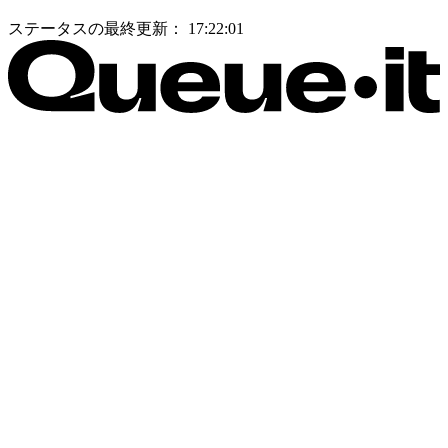
ステータスの最終更新：
17:22:01