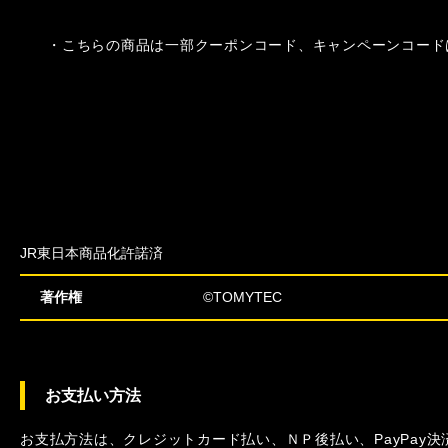
・こちらの商品は一部クーポンコード、キャンペーンコード
JR東日本商品化許諾済
著作権
©TOMYTEC
お支払い方法
お支払方法は、クレジットカード払い、ＮＰ後払い、PayPay