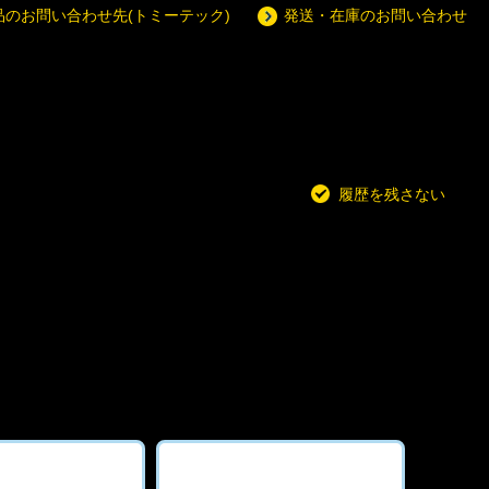
品のお問い合わせ先(トミーテック)
発送・在庫のお問い合わせ
履歴を残さない