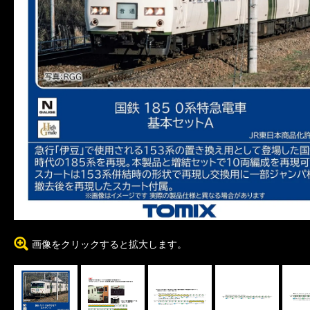
画像をクリックすると拡大します。