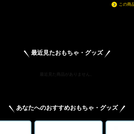
この商
最近見たおもちゃ・グッズ
最近見た商品がありません。
あなたへのおすすめおもちゃ・グッズ