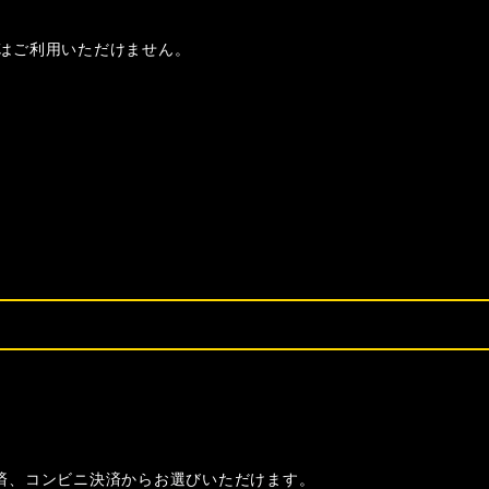
はご利用いただけません。
決済、コンビニ決済からお選びいただけます。