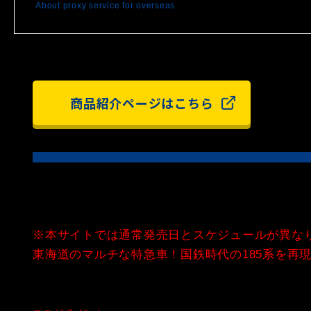
About proxy service for overseas
商品紹介ページはこちら
※本サイトでは通常発売日とスケジュールが異な
東海道のマルチな特急車！国鉄時代の185系を再