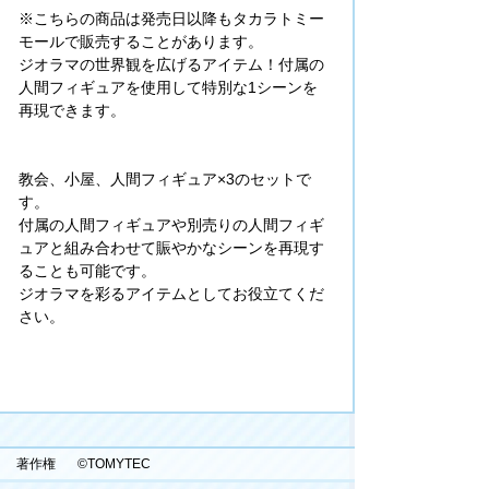
※こちらの商品は発売日以降もタカラトミー
モールで販売することがあります。
ジオラマの世界観を広げるアイテム！付属の
人間フィギュアを使用して特別な1シーンを
再現できます。
教会、小屋、人間フィギュア×3のセットで
す。
付属の人間フィギュアや別売りの人間フィギ
ュアと組み合わせて賑やかなシーンを再現す
ることも可能です。
ジオラマを彩るアイテムとしてお役立てくだ
さい。
著作権
©TOMYTEC