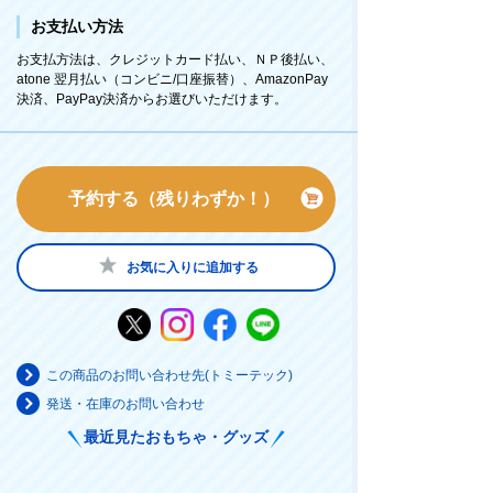
お支払い方法
お支払方法は、クレジットカード払い、ＮＰ後払い、
atone 翌月払い（コンビニ/口座振替）、AmazonPay
決済、PayPay決済からお選びいただけます。
予約する（残りわずか！）
お気に入りに追加する
この商品のお問い合わせ先(トミーテック)
発送・在庫のお問い合わせ
最近見たおもちゃ・グッズ